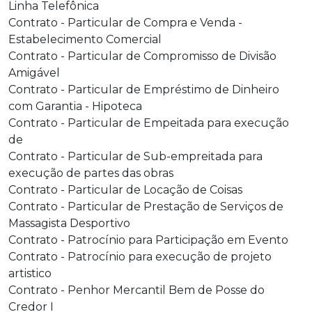
Linha Telefônica
Contrato - Particular de Compra e Venda -
Estabelecimento Comercial
Contrato - Particular de Compromisso de Divisão
Amigável
Contrato - Particular de Empréstimo de Dinheiro
com Garantia - Hipoteca
Contrato - Particular de Empeitada para execução
de
Contrato - Particular de Sub-empreitada para
execução de partes das obras
Contrato - Particular de Locação de Coisas
Contrato - Particular de Prestação de Serviços de
Massagista Desportivo
Contrato - Patrocínio para Participação em Evento
Contrato - Patrocínio para execução de projeto
artistico
Contrato - Penhor Mercantil Bem de Posse do
Credor I