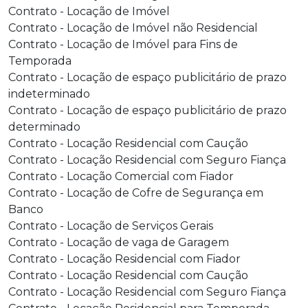
Contrato - Locação de Imóvel
Contrato - Locação de Imóvel não Residencial
Contrato - Locação de Imóvel para Fins de
Temporada
Contrato - Locação de espaço publicitário de prazo
indeterminado
Contrato - Locação de espaço publicitário de prazo
determinado
Contrato - Locação Residencial com Caução
Contrato - Locação Residencial com Seguro Fiança
Contrato - Locação Comercial com Fiador
Contrato - Locação de Cofre de Segurança em
Banco
Contrato - Locação de Serviços Gerais
Contrato - Locação de vaga de Garagem
Contrato - Locação Residencial com Fiador
Contrato - Locação Residencial com Caução
Contrato - Locação Residencial com Seguro Fiança