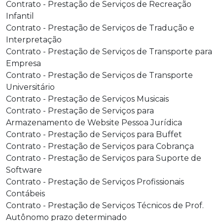
Contrato - Prestação de Serviços de Recreação
Infantil
Contrato - Prestação de Serviços de Tradução e
Interpretação
Contrato - Prestação de Serviços de Transporte para
Empresa
Contrato - Prestação de Serviços de Transporte
Universitário
Contrato - Prestação de Serviços Musicais
Contrato - Prestação de Serviços para
Armazenamento de Website Pessoa Jurídica
Contrato - Prestação de Serviços para Buffet
Contrato - Prestação de Serviços para Cobrança
Contrato - Prestação de Serviços para Suporte de
Software
Contrato - Prestação de Serviços Profissionais
Contábeis
Contrato - Prestação de Serviços Técnicos de Prof.
Autônomo prazo determinado