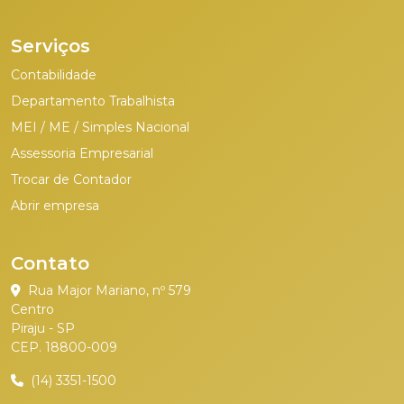
Serviços
Contabilidade
Departamento Trabalhista
MEI / ME / Simples Nacional
Assessoria Empresarial
Trocar de Contador
Abrir empresa
Contato
Rua Major Mariano, nº 579
Centro
Piraju - SP
CEP. 18800-009
(14) 3351-1500