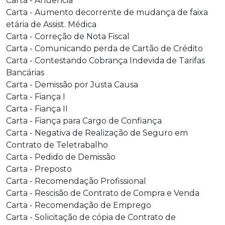
Carta - Anuência
Carta - Aumento decorrente de mudança de faixa
etária de Assist. Médica
Carta - Correção de Nota Fiscal
Carta - Comunicando perda de Cartão de Crédito
Carta - Contestando Cobrança Indevida de Tarifas
Bancárias
Carta - Demissão por Justa Causa
Carta - Fiança I
Carta - Fiança II
Carta - Fiança para Cargo de Confiança
Carta - Negativa de Realização de Seguro em
Contrato de Teletrabalho
Carta - Pedido de Demissão
Carta - Preposto
Carta - Recomendação Profissional
Carta - Rescisão de Contrato de Compra e Venda
Carta - Recomendação de Emprego
Carta - Solicitação de cópia de Contrato de