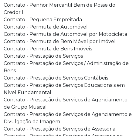
Contrato - Penhor Mercantil Bem de Posse do
Credor II
Contrato - Pequena Empreitada
Contrato - Permuta de Automóvel
Contrato - Permuta de Automóvel por Motocicleta
Contrato - Permuta de Bem Móvel por Imóvel
Contrato - Permuta de Bens Imóveis
Contrato - Prestação de Serviços
Contrato - Prestação de Serviços / Administração de
Bens
Contrato - Prestação de Serviços Contábeis
Contrato - Prestação de Serviços Educacionais em
Nível Fundamental
Contrato - Prestação de Serviços de Agenciamento
de Grupo Musical
Contrato - Prestação de Serviços de Agenciamento e
Divulgação da Imagem
Contrato - Prestação de Serviços de Assessoria