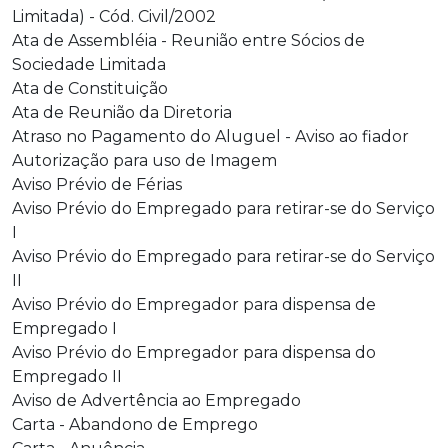
Limitada) - Cód. Civil/2002
Ata de Assembléia - Reunião entre Sócios de
Sociedade Limitada
Ata de Constituição
Ata de Reunião da Diretoria
Atraso no Pagamento do Aluguel - Aviso ao fiador
Autorização para uso de Imagem
Aviso Prévio de Férias
Aviso Prévio do Empregado para retirar-se do Serviço
I
Aviso Prévio do Empregado para retirar-se do Serviço
II
Aviso Prévio do Empregador para dispensa de
Empregado I
Aviso Prévio do Empregador para dispensa do
Empregado II
Aviso de Advertência ao Empregado
Carta - Abandono de Emprego