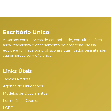
Escritório Unico
Atuamos com serviços de contabilidade, consultoria, área
fiscal, trabalhista e encerramento de empresas. Nossa
equipe é formada por profissionais qualificados para atender
sua empresa com eficiência.
Links Úteis
Tabelas Práticas
Agenda de Obrigações
Modelos de Documentos
Formulários Diversos
LGPD