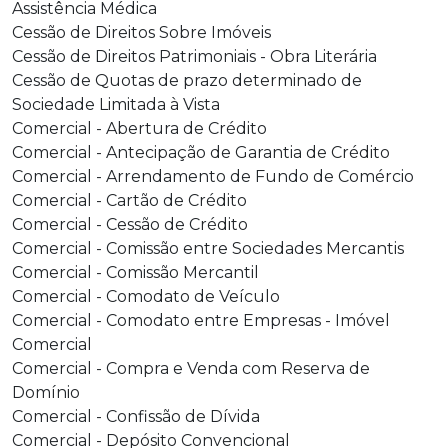
Assistência Médica
Cessão de Direitos Sobre Imóveis
Cessão de Direitos Patrimoniais - Obra Literária
Cessão de Quotas de prazo determinado de
Sociedade Limitada à Vista
Comercial - Abertura de Crédito
Comercial - Antecipação de Garantia de Crédito
Comercial - Arrendamento de Fundo de Comércio
Comercial - Cartão de Crédito
Comercial - Cessão de Crédito
Comercial - Comissão entre Sociedades Mercantis
Comercial - Comissão Mercantil
Comercial - Comodato de Veículo
Comercial - Comodato entre Empresas - Imóvel
Comercial
Comercial - Compra e Venda com Reserva de
Domínio
Comercial - Confissão de Dívida
Comercial - Depósito Convencional