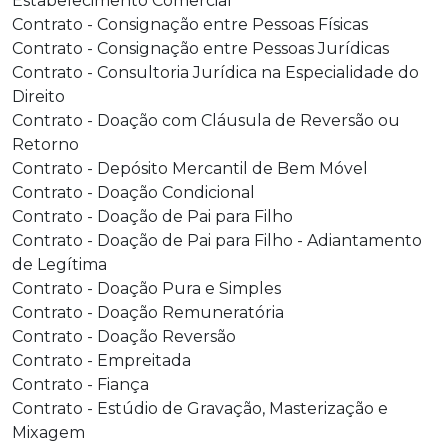
Estabelecimento Comercial
Contrato - Consignação entre Pessoas Físicas
Contrato - Consignação entre Pessoas Jurídicas
Contrato - Consultoria Jurídica na Especialidade do
Direito
Contrato - Doação com Cláusula de Reversão ou
Retorno
Contrato - Depósito Mercantil de Bem Móvel
Contrato - Doação Condicional
Contrato - Doação de Pai para Filho
Contrato - Doação de Pai para Filho - Adiantamento
de Legítima
Contrato - Doação Pura e Simples
Contrato - Doação Remuneratória
Contrato - Doação Reversão
Contrato - Empreitada
Contrato - Fiança
Contrato - Estúdio de Gravação, Masterização e
Mixagem