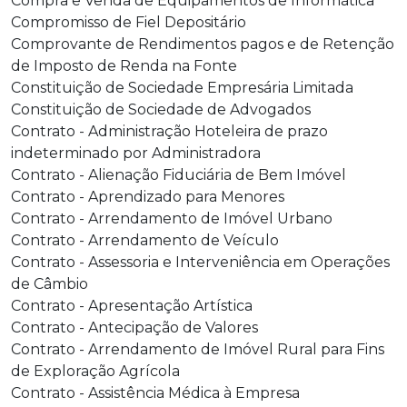
Compra e Venda de Equipamentos de Informática
Compromisso de Fiel Depositário
Comprovante de Rendimentos pagos e de Retenção
de Imposto de Renda na Fonte
Constituição de Sociedade Empresária Limitada
Constituição de Sociedade de Advogados
Contrato - Administração Hoteleira de prazo
indeterminado por Administradora
Contrato - Alienação Fiduciária de Bem Imóvel
Contrato - Aprendizado para Menores
Contrato - Arrendamento de Imóvel Urbano
Contrato - Arrendamento de Veículo
Contrato - Assessoria e Interveniência em Operações
de Câmbio
Contrato - Apresentação Artística
Contrato - Antecipação de Valores
Contrato - Arrendamento de Imóvel Rural para Fins
de Exploração Agrícola
Contrato - Assistência Médica à Empresa