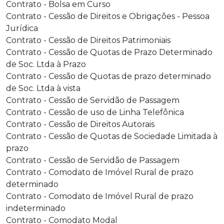
Contrato - Bolsa em Curso
Contrato - Cessão de Direitos e Obrigações - Pessoa
Jurídica
Contrato - Cessão de Direitos Patrimoniais
Contrato - Cessão de Quotas de Prazo Determinado
de Soc. Ltda à Prazo
Contrato - Cessão de Quotas de prazo determinado
de Soc. Ltda à vista
Contrato - Cessão de Servidão de Passagem
Contrato - Cessão de uso de Linha Telefônica
Contrato - Cessão de Direitos Autorais
Contrato - Cessão de Quotas de Sociedade Limitada à
prazo
Contrato - Cessão de Servidão de Passagem
Contrato - Comodato de Imóvel Rural de prazo
determinado
Contrato - Comodato de Imóvel Rural de prazo
indeterminado
Contrato - Comodato Modal