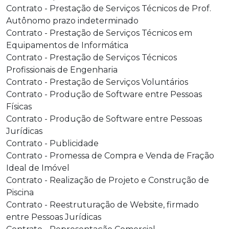
Contrato - Prestação de Serviços Técnicos de Prof.
Autônomo prazo indeterminado
Contrato - Prestação de Serviços Técnicos em
Equipamentos de Informática
Contrato - Prestação de Serviços Técnicos
Profissionais de Engenharia
Contrato - Prestação de Serviços Voluntários
Contrato - Produção de Software entre Pessoas
Físicas
Contrato - Produção de Software entre Pessoas
Jurídicas
Contrato - Publicidade
Contrato - Promessa de Compra e Venda de Fração
Ideal de Imóvel
Contrato - Realização de Projeto e Construção de
Piscina
Contrato - Reestruturação de Website, firmado
entre Pessoas Jurídicas