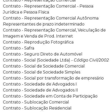
Contrato - Representação Comercial
Contrato - Representação Comercial - Pessoa
Jurídica e Pessoa Física
Contrato - Representação Comercial Autônoma
Representantes de prazo indeterminado
Contrato - Representação Comercial, Veiculação de
Imagem e Venda de Prod. Internet
Contrato - Reprodução Fotográfica
Contrato - Safra
Contrato - Seguro Direto de Automóvel
Contrato - Social (Sociedade Ltda)
- Código Civil/2002
Contrato - Social de Sociedade Comercial
Contrato - Social de Sociedade Simples
Contrato - Social por transformação de empresário
Contrato - Sociedade de Advogados I
Contrato - Sociedade de Advogados II
Contrato - Sociedade em Conta de Participação
Contrato - Sublocação Comercial
Contrato - Sublocação Residencial