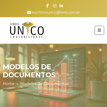
escritoriounico@terra.com.br
MODELOS DE
DOCUMENTOS
Home
Modelos de Documentos