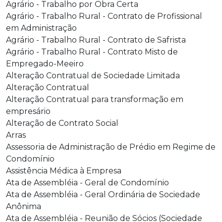
Agrário - Trabalho por Obra Certa
Agrário - Trabalho Rural - Contrato de Profissional
em Administração
Agrário - Trabalho Rural - Contrato de Safrista
Agrário - Trabalho Rural - Contrato Misto de
Empregado-Meeiro
Alteração Contratual de Sociedade Limitada
Alteração Contratual
Alteração Contratual para transformação em
empresário
Alteração de Contrato Social
Arras
Assessoria de Administração de Prédio em Regime de
Condomínio
Assistência Médica à Empresa
Ata de Assembléia - Geral de Condomínio
Ata de Assembléia - Geral Ordinária de Sociedade
Anônima
Ata de Assembléia - Reunião de Sócios (Sociedade