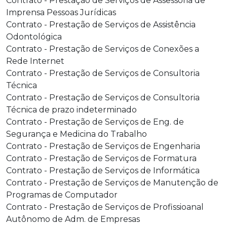
Contrato - Prestação de Serviços de Assessoria de
Imprensa Pessoas Jurídicas
Contrato - Prestação de Serviços de Assistência
Odontológica
Contrato - Prestação de Serviços de Conexões a
Rede Internet
Contrato - Prestação de Serviços de Consultoria
Técnica
Contrato - Prestação de Serviços de Consultoria
Técnica de prazo indeterminado
Contrato - Prestação de Serviços de Eng. de
Segurança e Medicina do Trabalho
Contrato - Prestação de Serviços de Engenharia
Contrato - Prestação de Serviços de Formatura
Contrato - Prestação de Serviços de Informática
Contrato - Prestação de Serviços de Manutenção de
Programas de Computador
Contrato - Prestação de Serviços de Profissioanal
Autônomo de Adm. de Empresas