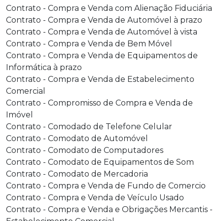
Contrato - Compra e Venda com Alienação Fiduciária
Contrato - Compra e Venda de Automóvel à prazo
Contrato - Compra e Venda de Automóvel à vista
Contrato - Compra e Venda de Bem Móvel
Contrato - Compra e Venda de Equipamentos de
Informática à prazo
Contrato - Compra e Venda de Estabelecimento
Comercial
Contrato - Compromisso de Compra e Venda de
Imóvel
Contrato - Comodado de Telefone Celular
Contrato - Comodato de Automóvel
Contrato - Comodato de Computadores
Contrato - Comodato de Equipamentos de Som
Contrato - Comodato de Mercadoria
Contrato - Compra e Venda de Fundo de Comercio
Contrato - Compra e Venda de Veículo Usado
Contrato - Compra e Venda e Obrigações Mercantis -