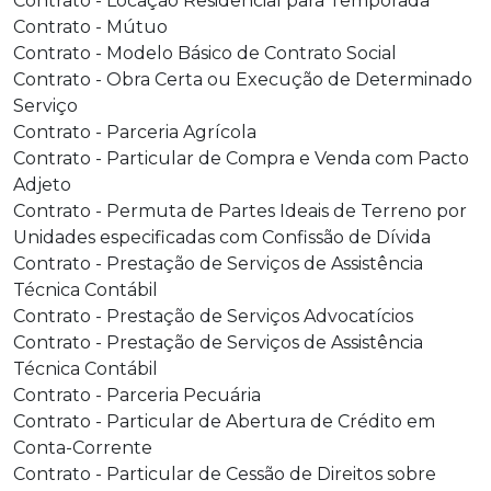
Contrato - Locação Residencial para Temporada
Contrato - Mútuo
Contrato - Modelo Básico de Contrato Social
Contrato - Obra Certa ou Execução de Determinado
Serviço
Contrato - Parceria Agrícola
Contrato - Particular de Compra e Venda com Pacto
Adjeto
Contrato - Permuta de Partes Ideais de Terreno por
Unidades especificadas com Confissão de Dívida
Contrato - Prestação de Serviços de Assistência
Técnica Contábil
Contrato - Prestação de Serviços Advocatícios
Contrato - Prestação de Serviços de Assistência
Técnica Contábil
Contrato - Parceria Pecuária
Contrato - Particular de Abertura de Crédito em
Conta-Corrente
Contrato - Particular de Cessão de Direitos sobre