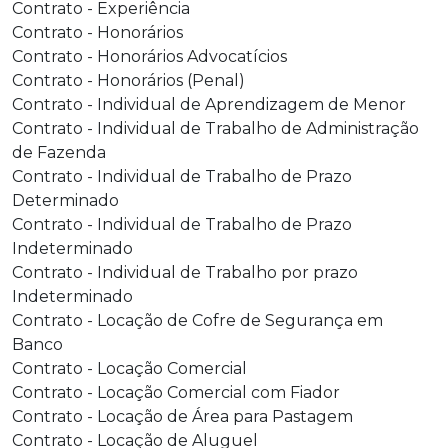
Contrato - Experiência
Contrato - Honorários
Contrato - Honorários Advocatícios
Contrato - Honorários (Penal)
Contrato - Individual de Aprendizagem de Menor
Contrato - Individual de Trabalho de Administração
de Fazenda
Contrato - Individual de Trabalho de Prazo
Determinado
Contrato - Individual de Trabalho de Prazo
Indeterminado
Contrato - Individual de Trabalho por prazo
Indeterminado
Contrato - Locação de Cofre de Segurança em
Banco
Contrato - Locação Comercial
Contrato - Locação Comercial com Fiador
Contrato - Locação de Área para Pastagem
Contrato - Locação de Aluguel