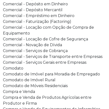
Comercial - Depósito em Dinheiro
Comercial - Depósito Mercantil
Comercial - Empréstimo em Dinheiro
Comercial - Faturização (Factoring)
Comercial - Locação com Opção de Compra de
Equipamento
Comercial - Locação de Cofre de Segurança
Comercial - Novação de Dívida
Comercial - Serviços de Cobrança
Comercial - Serviços de Transporte entre Empresas
Comercial - Serviços Gerais entre Empresas
Comodato
Comodato de Imóvel para Moradia de Empregado
Comodato de Imóvel Rural
Comodato de Móveis Residenciais
Compra e Venda
Compra e Venda de Produtos Agrícolas entre
Produtor e Firma