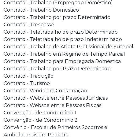
Contrato - Trabalho (Empregado Doméstico)
Contrato - Trabalho Doméstico
Contrato - Trabalho por prazo Determinado
Contrato - Trespasse
Contrato - Teletrabalho de prazo Determinado
Contrato - Teletrabalho de prazo Indeterminado
Contrato - Trabalho de Atleta Profissional de Futebol
Contrato - Trabalho em Regime de Tempo Parcial
Contrato - Trabalho para Empregada Domestica
Contrato - Trabalho por Prazo Determinado
Contrato - Tradução
Contrato - Turismo
Contrato - Venda em Consignação
Contrato - Website entre Pessoas Jurídicas
Contrato - Website entre Pessoas Físicas
Convenção - de Condomínio 1
Convenção - de Condomínio 2
Convênio - Escolar de Primeiros Socorros e
Ambulatoriais em Pediatria