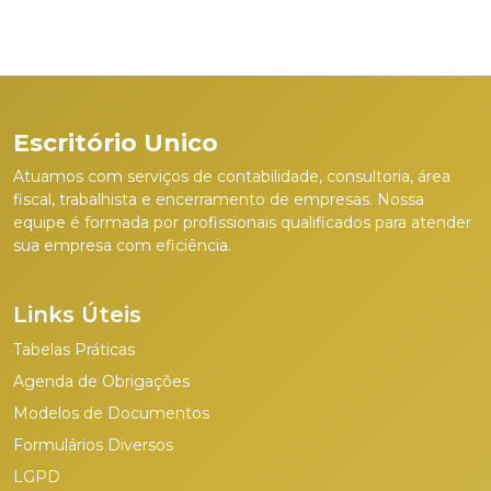
Escritório Unico
Atuamos com serviços de contabilidade, consultoria, área
fiscal, trabalhista e encerramento de empresas. Nossa
equipe é formada por profissionais qualificados para atender
sua empresa com eficiência.
Links Úteis
Tabelas Práticas
Agenda de Obrigações
Modelos de Documentos
Formulários Diversos
LGPD