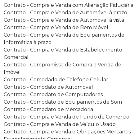
Contrato - Compra e Venda com Alienação Fiduciária
Contrato - Compra e Venda de Automóvel à prazo
Contrato - Compra e Venda de Automóvel à vista
Contrato - Compra e Venda de Bem Móvel
Contrato - Compra e Venda de Equipamentos de
Informática à prazo
Contrato - Compra e Venda de Estabelecimento
Comercial
Contrato - Compromisso de Compra e Venda de
Imóvel
Contrato - Comodado de Telefone Celular
Contrato - Comodato de Automóvel
Contrato - Comodato de Computadores
Contrato - Comodato de Equipamentos de Som
Contrato - Comodato de Mercadoria
Contrato - Compra e Venda de Fundo de Comercio
Contrato - Compra e Venda de Veículo Usado
Contrato - Compra e Venda e Obrigações Mercantis -