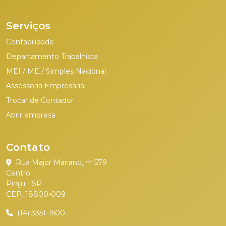
Serviços
Contabilidade
Departamento Trabalhista
MEI / ME / Simples Nacional
Assessoria Empresarial
Trocar de Contador
Abrir empresa
Contato
Rua Major Mariano, nº 579
Centro
Piraju - SP
CEP. 18800-009
(14) 3351-1500