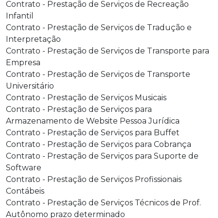
Contrato - Prestação de Serviços de Recreação
Infantil
Contrato - Prestação de Serviços de Tradução e
Interpretação
Contrato - Prestação de Serviços de Transporte para
Empresa
Contrato - Prestação de Serviços de Transporte
Universitário
Contrato - Prestação de Serviços Musicais
Contrato - Prestação de Serviços para
Armazenamento de Website Pessoa Jurídica
Contrato - Prestação de Serviços para Buffet
Contrato - Prestação de Serviços para Cobrança
Contrato - Prestação de Serviços para Suporte de
Software
Contrato - Prestação de Serviços Profissionais
Contábeis
Contrato - Prestação de Serviços Técnicos de Prof.
Autônomo prazo determinado