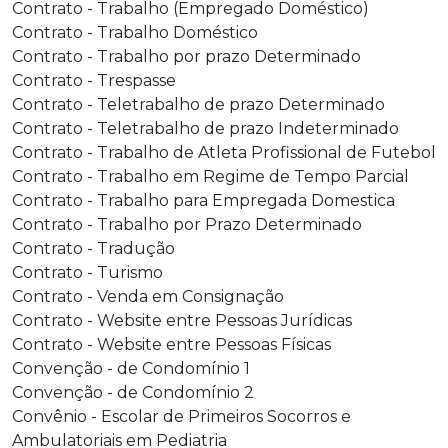
Contrato - Trabalho (Empregado Doméstico)
Contrato - Trabalho Doméstico
Contrato - Trabalho por prazo Determinado
Contrato - Trespasse
Contrato - Teletrabalho de prazo Determinado
Contrato - Teletrabalho de prazo Indeterminado
Contrato - Trabalho de Atleta Profissional de Futebol
Contrato - Trabalho em Regime de Tempo Parcial
Contrato - Trabalho para Empregada Domestica
Contrato - Trabalho por Prazo Determinado
Contrato - Tradução
Contrato - Turismo
Contrato - Venda em Consignação
Contrato - Website entre Pessoas Jurídicas
Contrato - Website entre Pessoas Físicas
Convenção - de Condomínio 1
Convenção - de Condomínio 2
Convênio - Escolar de Primeiros Socorros e
Ambulatoriais em Pediatria