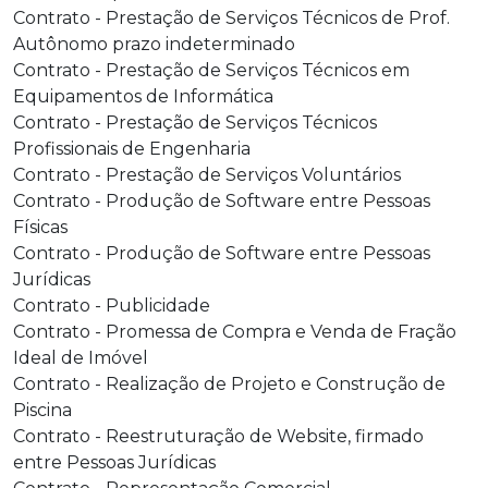
Contrato - Prestação de Serviços Técnicos de Prof.
Autônomo prazo indeterminado
Contrato - Prestação de Serviços Técnicos em
Equipamentos de Informática
Contrato - Prestação de Serviços Técnicos
Profissionais de Engenharia
Contrato - Prestação de Serviços Voluntários
Contrato - Produção de Software entre Pessoas
Físicas
Contrato - Produção de Software entre Pessoas
Jurídicas
Contrato - Publicidade
Contrato - Promessa de Compra e Venda de Fração
Ideal de Imóvel
Contrato - Realização de Projeto e Construção de
Piscina
Contrato - Reestruturação de Website, firmado
entre Pessoas Jurídicas