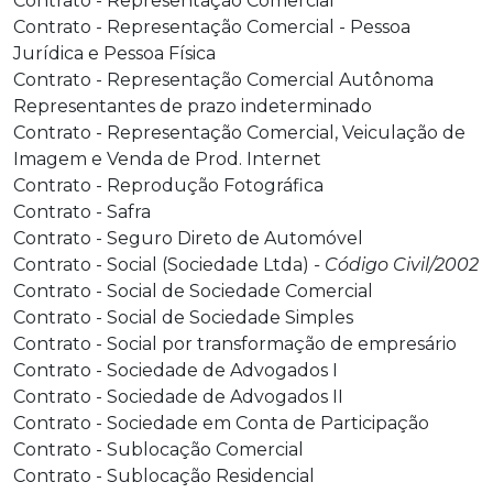
Contrato - Representação Comercial
Contrato - Representação Comercial - Pessoa
Jurídica e Pessoa Física
Contrato - Representação Comercial Autônoma
Representantes de prazo indeterminado
Contrato - Representação Comercial, Veiculação de
Imagem e Venda de Prod. Internet
Contrato - Reprodução Fotográfica
Contrato - Safra
Contrato - Seguro Direto de Automóvel
Contrato - Social (Sociedade Ltda)
- Código Civil/2002
Contrato - Social de Sociedade Comercial
Contrato - Social de Sociedade Simples
Contrato - Social por transformação de empresário
Contrato - Sociedade de Advogados I
Contrato - Sociedade de Advogados II
Contrato - Sociedade em Conta de Participação
Contrato - Sublocação Comercial
Contrato - Sublocação Residencial