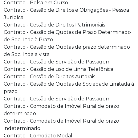
Contrato - Bolsa em Curso
Contrato - Cessão de Direitos e Obrigações - Pessoa
Jurídica
Contrato - Cessão de Direitos Patrimoniais
Contrato - Cessão de Quotas de Prazo Determinado
de Soc. Ltda à Prazo
Contrato - Cessão de Quotas de prazo determinado
de Soc. Ltda à vista
Contrato - Cessão de Servidão de Passagem
Contrato - Cessão de uso de Linha Telefônica
Contrato - Cessão de Direitos Autorais
Contrato - Cessão de Quotas de Sociedade Limitada à
prazo
Contrato - Cessão de Servidão de Passagem
Contrato - Comodato de Imóvel Rural de prazo
determinado
Contrato - Comodato de Imóvel Rural de prazo
indeterminado
Contrato - Comodato Modal