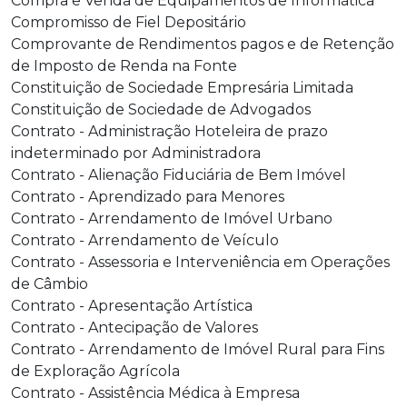
Compra e Venda de Equipamentos de Informática
Compromisso de Fiel Depositário
Comprovante de Rendimentos pagos e de Retenção
de Imposto de Renda na Fonte
Constituição de Sociedade Empresária Limitada
Constituição de Sociedade de Advogados
Contrato - Administração Hoteleira de prazo
indeterminado por Administradora
Contrato - Alienação Fiduciária de Bem Imóvel
Contrato - Aprendizado para Menores
Contrato - Arrendamento de Imóvel Urbano
Contrato - Arrendamento de Veículo
Contrato - Assessoria e Interveniência em Operações
de Câmbio
Contrato - Apresentação Artística
Contrato - Antecipação de Valores
Contrato - Arrendamento de Imóvel Rural para Fins
de Exploração Agrícola
Contrato - Assistência Médica à Empresa