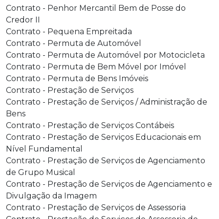
Contrato - Penhor Mercantil Bem de Posse do
Credor II
Contrato - Pequena Empreitada
Contrato - Permuta de Automóvel
Contrato - Permuta de Automóvel por Motocicleta
Contrato - Permuta de Bem Móvel por Imóvel
Contrato - Permuta de Bens Imóveis
Contrato - Prestação de Serviços
Contrato - Prestação de Serviços / Administração de
Bens
Contrato - Prestação de Serviços Contábeis
Contrato - Prestação de Serviços Educacionais em
Nível Fundamental
Contrato - Prestação de Serviços de Agenciamento
de Grupo Musical
Contrato - Prestação de Serviços de Agenciamento e
Divulgação da Imagem
Contrato - Prestação de Serviços de Assessoria