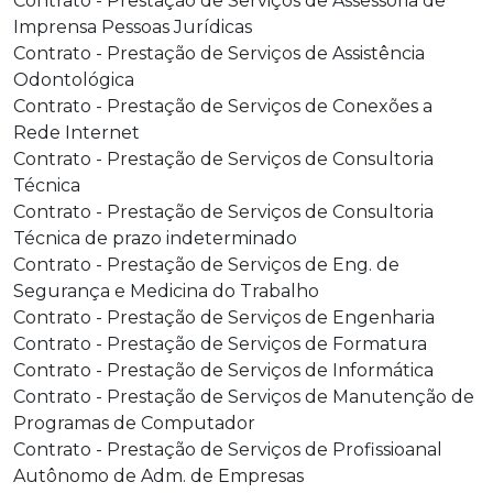
Contrato - Prestação de Serviços de Assessoria de
Imprensa Pessoas Jurídicas
Contrato - Prestação de Serviços de Assistência
Odontológica
Contrato - Prestação de Serviços de Conexões a
Rede Internet
Contrato - Prestação de Serviços de Consultoria
Técnica
Contrato - Prestação de Serviços de Consultoria
Técnica de prazo indeterminado
Contrato - Prestação de Serviços de Eng. de
Segurança e Medicina do Trabalho
Contrato - Prestação de Serviços de Engenharia
Contrato - Prestação de Serviços de Formatura
Contrato - Prestação de Serviços de Informática
Contrato - Prestação de Serviços de Manutenção de
Programas de Computador
Contrato - Prestação de Serviços de Profissioanal
Autônomo de Adm. de Empresas