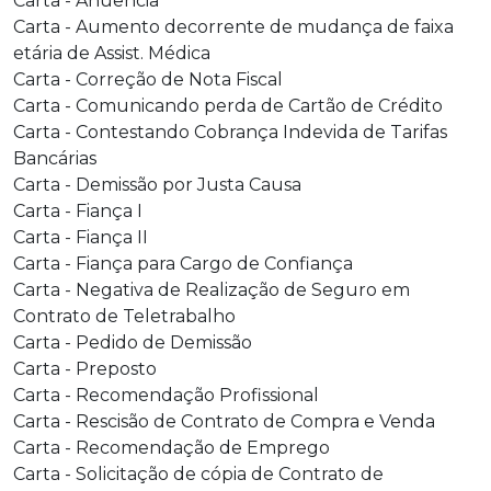
Carta - Anuência
Carta - Aumento decorrente de mudança de faixa
etária de Assist. Médica
Carta - Correção de Nota Fiscal
Carta - Comunicando perda de Cartão de Crédito
Carta - Contestando Cobrança Indevida de Tarifas
Bancárias
Carta - Demissão por Justa Causa
Carta - Fiança I
Carta - Fiança II
Carta - Fiança para Cargo de Confiança
Carta - Negativa de Realização de Seguro em
Contrato de Teletrabalho
Carta - Pedido de Demissão
Carta - Preposto
Carta - Recomendação Profissional
Carta - Rescisão de Contrato de Compra e Venda
Carta - Recomendação de Emprego
Carta - Solicitação de cópia de Contrato de