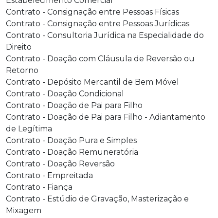
Estabelecimento Comercial
Contrato - Consignação entre Pessoas Físicas
Contrato - Consignação entre Pessoas Jurídicas
Contrato - Consultoria Jurídica na Especialidade do
Direito
Contrato - Doação com Cláusula de Reversão ou
Retorno
Contrato - Depósito Mercantil de Bem Móvel
Contrato - Doação Condicional
Contrato - Doação de Pai para Filho
Contrato - Doação de Pai para Filho - Adiantamento
de Legítima
Contrato - Doação Pura e Simples
Contrato - Doação Remuneratória
Contrato - Doação Reversão
Contrato - Empreitada
Contrato - Fiança
Contrato - Estúdio de Gravação, Masterização e
Mixagem