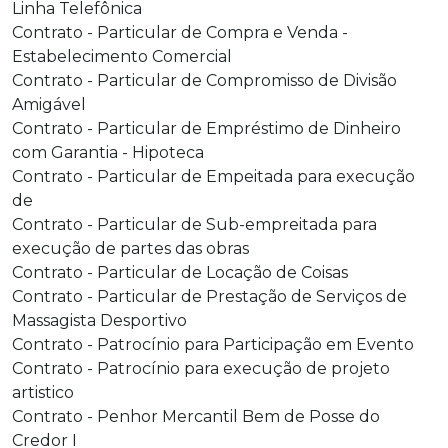
Linha Telefônica
Contrato - Particular de Compra e Venda -
Estabelecimento Comercial
Contrato - Particular de Compromisso de Divisão
Amigável
Contrato - Particular de Empréstimo de Dinheiro
com Garantia - Hipoteca
Contrato - Particular de Empeitada para execução
de
Contrato - Particular de Sub-empreitada para
execução de partes das obras
Contrato - Particular de Locação de Coisas
Contrato - Particular de Prestação de Serviços de
Massagista Desportivo
Contrato - Patrocínio para Participação em Evento
Contrato - Patrocínio para execução de projeto
artistico
Contrato - Penhor Mercantil Bem de Posse do
Credor I