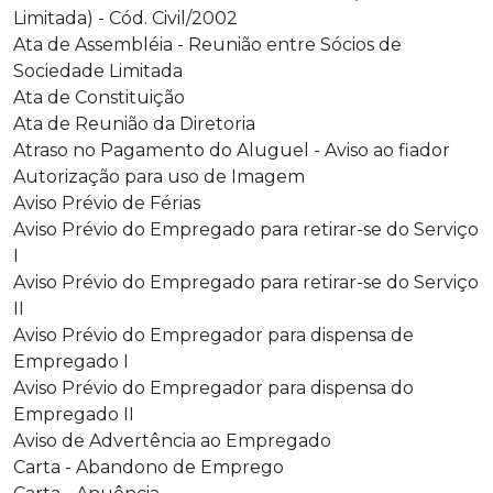
Limitada) - Cód. Civil/2002
Ata de Assembléia - Reunião entre Sócios de
Sociedade Limitada
Ata de Constituição
Ata de Reunião da Diretoria
Atraso no Pagamento do Aluguel - Aviso ao fiador
Autorização para uso de Imagem
Aviso Prévio de Férias
Aviso Prévio do Empregado para retirar-se do Serviço
I
Aviso Prévio do Empregado para retirar-se do Serviço
II
Aviso Prévio do Empregador para dispensa de
Empregado I
Aviso Prévio do Empregador para dispensa do
Empregado II
Aviso de Advertência ao Empregado
Carta - Abandono de Emprego