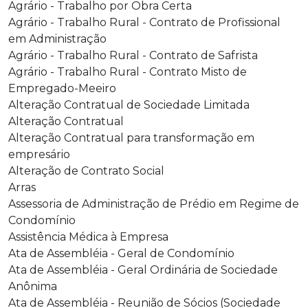
Agrário - Trabalho por Obra Certa
Agrário - Trabalho Rural - Contrato de Profissional
em Administração
Agrário - Trabalho Rural - Contrato de Safrista
Agrário - Trabalho Rural - Contrato Misto de
Empregado-Meeiro
Alteração Contratual de Sociedade Limitada
Alteração Contratual
Alteração Contratual para transformação em
empresário
Alteração de Contrato Social
Arras
Assessoria de Administração de Prédio em Regime de
Condomínio
Assistência Médica à Empresa
Ata de Assembléia - Geral de Condomínio
Ata de Assembléia - Geral Ordinária de Sociedade
Anônima
Ata de Assembléia - Reunião de Sócios (Sociedade