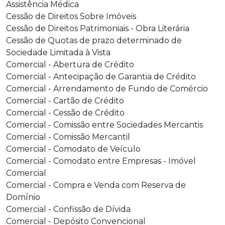
Assistência Médica
Cessão de Direitos Sobre Imóveis
Cessão de Direitos Patrimoniais - Obra Literária
Cessão de Quotas de prazo determinado de
Sociedade Limitada à Vista
Comercial - Abertura de Crédito
Comercial - Antecipação de Garantia de Crédito
Comercial - Arrendamento de Fundo de Comércio
Comercial - Cartão de Crédito
Comercial - Cessão de Crédito
Comercial - Comissão entre Sociedades Mercantis
Comercial - Comissão Mercantil
Comercial - Comodato de Veículo
Comercial - Comodato entre Empresas - Imóvel
Comercial
Comercial - Compra e Venda com Reserva de
Domínio
Comercial - Confissão de Dívida
Comercial - Depósito Convencional