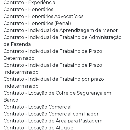
Contrato - Experiência
Contrato - Honorários
Contrato - Honorários Advocatícios
Contrato - Honorários (Penal)
Contrato - Individual de Aprendizagem de Menor
Contrato - Individual de Trabalho de Administração
de Fazenda
Contrato - Individual de Trabalho de Prazo
Determinado
Contrato - Individual de Trabalho de Prazo
Indeterminado
Contrato - Individual de Trabalho por prazo
Indeterminado
Contrato - Locação de Cofre de Segurança em
Banco
Contrato - Locação Comercial
Contrato - Locação Comercial com Fiador
Contrato - Locação de Área para Pastagem
Contrato - Locação de Aluguel