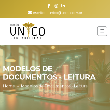
escritoriounico@terra.com.br
MODELOS DE
DOCUMENTOS - LEITURA
Home
Modelos de Documentos - Leitura