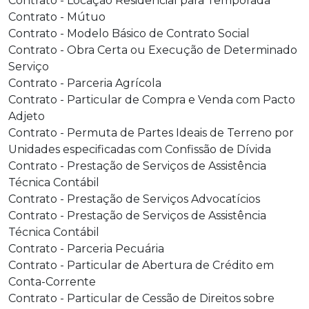
Contrato - Locação Residencial para Temporada
Contrato - Mútuo
Contrato - Modelo Básico de Contrato Social
Contrato - Obra Certa ou Execução de Determinado
Serviço
Contrato - Parceria Agrícola
Contrato - Particular de Compra e Venda com Pacto
Adjeto
Contrato - Permuta de Partes Ideais de Terreno por
Unidades especificadas com Confissão de Dívida
Contrato - Prestação de Serviços de Assistência
Técnica Contábil
Contrato - Prestação de Serviços Advocatícios
Contrato - Prestação de Serviços de Assistência
Técnica Contábil
Contrato - Parceria Pecuária
Contrato - Particular de Abertura de Crédito em
Conta-Corrente
Contrato - Particular de Cessão de Direitos sobre