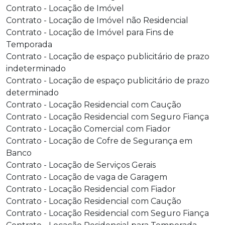
Contrato - Locação de Imóvel
Contrato - Locação de Imóvel não Residencial
Contrato - Locação de Imóvel para Fins de
Temporada
Contrato - Locação de espaço publicitário de prazo
indeterminado
Contrato - Locação de espaço publicitário de prazo
determinado
Contrato - Locação Residencial com Caução
Contrato - Locação Residencial com Seguro Fiança
Contrato - Locação Comercial com Fiador
Contrato - Locação de Cofre de Segurança em
Banco
Contrato - Locação de Serviços Gerais
Contrato - Locação de vaga de Garagem
Contrato - Locação Residencial com Fiador
Contrato - Locação Residencial com Caução
Contrato - Locação Residencial com Seguro Fiança