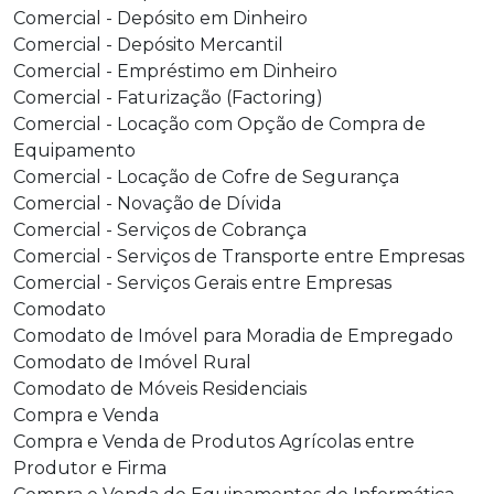
Comercial - Depósito em Dinheiro
Comercial - Depósito Mercantil
Comercial - Empréstimo em Dinheiro
Comercial - Faturização (Factoring)
Comercial - Locação com Opção de Compra de
Equipamento
Comercial - Locação de Cofre de Segurança
Comercial - Novação de Dívida
Comercial - Serviços de Cobrança
Comercial - Serviços de Transporte entre Empresas
Comercial - Serviços Gerais entre Empresas
Comodato
Comodato de Imóvel para Moradia de Empregado
Comodato de Imóvel Rural
Comodato de Móveis Residenciais
Compra e Venda
Compra e Venda de Produtos Agrícolas entre
Produtor e Firma