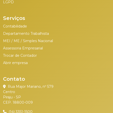
LGPD
Serviços
Contabilidade
Departamento Trabalhista
MEI / ME / Simples Nacional
Assessoria Empresarial
Trocar de Contador
Abrir empresa
Contato
Rua Major Mariano, nº 579
Centro
Piraju - SP
CEP. 18800-009
(14) 3351-1500