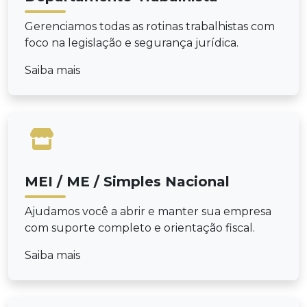
Gerenciamos todas as rotinas trabalhistas com
foco na legislação e segurança jurídica.
Saiba mais
MEI / ME / Simples Nacional
Ajudamos você a abrir e manter sua empresa
com suporte completo e orientação fiscal.
Saiba mais