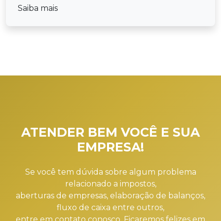
Saiba mais
ATENDER BEM VOCÊ E SUA
EMPRESA!
Se você tem dúvida sobre algum problema
relacionado a impostos,
aberturas de empresas, elaboração de balanços,
fluxo de caixa entre outros,
entre em contato conosco. Ficaremos felizes em