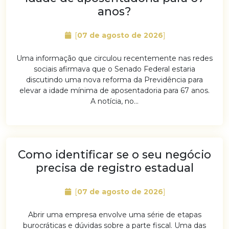
anos?
[
07 de agosto de 2026
]
Uma informação que circulou recentemente nas redes
sociais afirmava que o Senado Federal estaria
discutindo uma nova reforma da Previdência para
elevar a idade mínima de aposentadoria para 67 anos.
A notícia, no...
Como identificar se o seu negócio
precisa de registro estadual
[
07 de agosto de 2026
]
Abrir uma empresa envolve uma série de etapas
burocráticas e dúvidas sobre a parte fiscal. Uma das