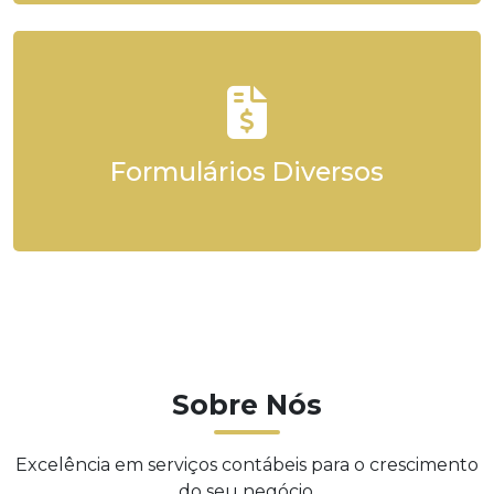
Formulários Diversos
Sobre Nós
Excelência em serviços contábeis para o crescimento
do seu negócio.