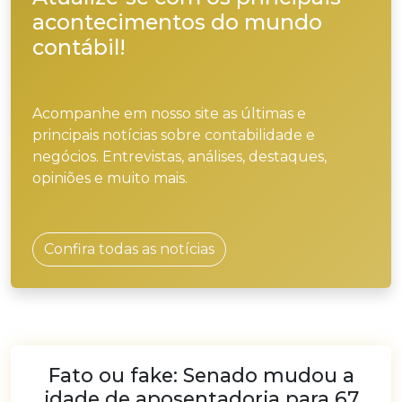
acontecimentos do mundo
contábil!
Acompanhe em nosso site as últimas e
principais notícias sobre contabilidade e
negócios. Entrevistas, análises, destaques,
opiniões e muito mais.
Confira todas as notícias
Fato ou fake: Senado mudou a
idade de aposentadoria para 67