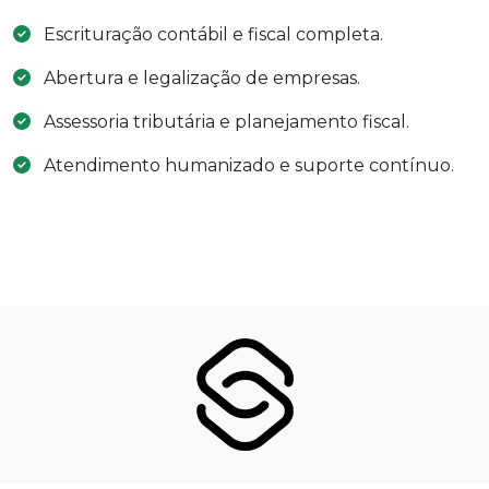
Escrituração contábil e fiscal completa.
Abertura e legalização de empresas.
Assessoria tributária e planejamento fiscal.
Atendimento humanizado e suporte contínuo.