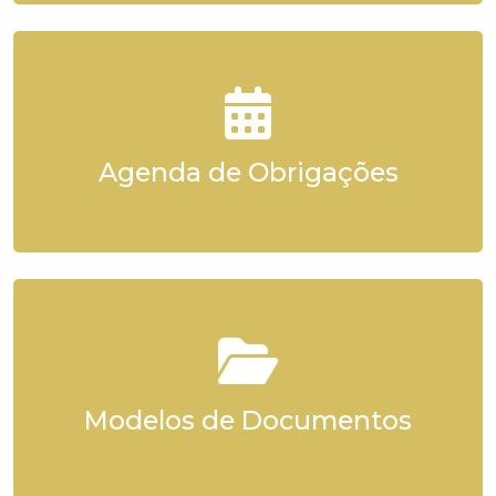
Agenda de Obrigações
Modelos de Documentos