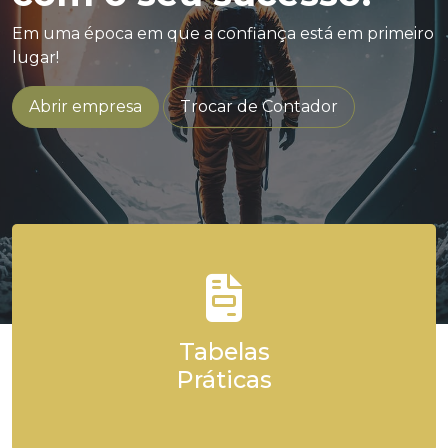
Em uma época em que a confiança está em primeiro
lugar!
Abrir empresa
Trocar de Contador
Tabelas
Práticas