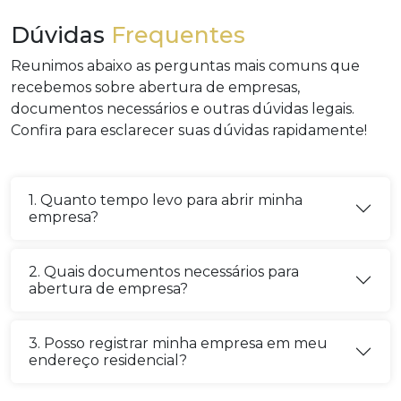
Dúvidas
Frequentes
Reunimos abaixo as perguntas mais comuns que
recebemos sobre abertura de empresas,
documentos necessários e outras dúvidas legais.
Confira para esclarecer suas dúvidas rapidamente!
1. Quanto tempo levo para abrir minha
empresa?
2. Quais documentos necessários para
abertura de empresa?
3. Posso registrar minha empresa em meu
endereço residencial?