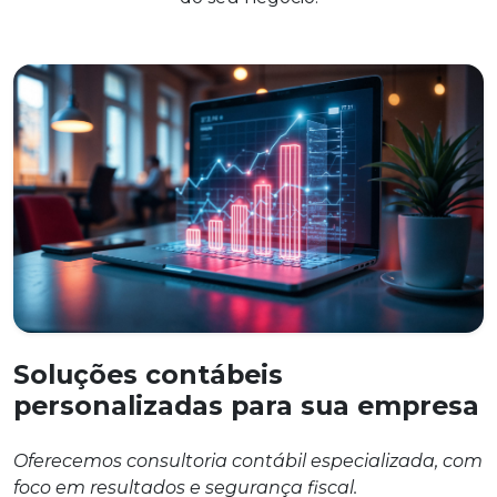
Soluções contábeis
personalizadas para sua empresa
Oferecemos consultoria contábil especializada, com
foco em resultados e segurança fiscal.