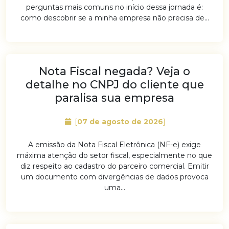
perguntas mais comuns no início dessa jornada é:
como descobrir se a minha empresa não precisa de...
Nota Fiscal negada? Veja o
detalhe no CNPJ do cliente que
paralisa sua empresa
[
07 de agosto de 2026
]
A emissão da Nota Fiscal Eletrônica (NF-e) exige
máxima atenção do setor fiscal, especialmente no que
diz respeito ao cadastro do parceiro comercial. Emitir
um documento com divergências de dados provoca
uma...