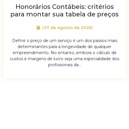
Honorários Contábeis: critérios
para montar sua tabela de preços
[
07 de agosto de 2026
]
Definir o preço de um serviço é um dos passos mais
determinantes para a longevidade de qualquer
empreendimento. No entanto, embora o cálculo de
custos e margens de lucro seja uma especialidade dos
profissionais da...