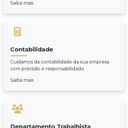
Saiba mais
Contabilidade
Cuidamos da contabilidade da sua empresa
com precisão e responsabilidade.
Saiba mais
Departamento Trabalhista