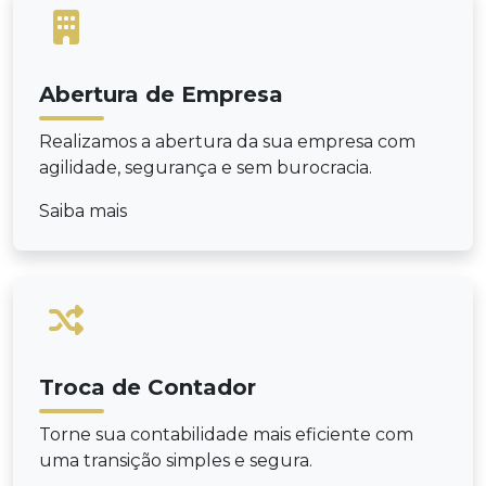
Abertura de Empresa
Realizamos a abertura da sua empresa com
agilidade, segurança e sem burocracia.
Saiba mais
Troca de Contador
Torne sua contabilidade mais eficiente com
uma transição simples e segura.