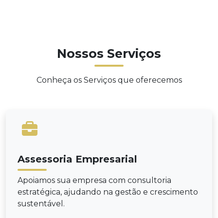
Nossos Serviços
Conheça os Serviços que oferecemos
Assessoria Empresarial
Apoiamos sua empresa com consultoria
estratégica, ajudando na gestão e crescimento
sustentável.