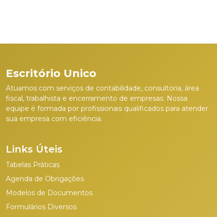
Escritório Unico
Atuamos com serviços de contabilidade, consultoria, área
fiscal, trabalhista e encerramento de empresas. Nossa
equipe é formada por profissionais qualificados para atender
sua empresa com eficiência.
Links Úteis
Tabelas Práticas
Agenda de Obrigações
Modelos de Documentos
Formulários Diversos