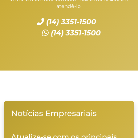
atendê-lo.
(14) 3351-1500
(14) 3351-1500
Notícias Empresariais
Atualize-se com os principais